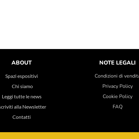
ABOUT
NOTE LEGALI
Condizioni di vendit
Spazi espositivi
Privacy Policy
Chi siamo
Cookie Policy
Leggi tutte le news
FAQ
scriviti alla Newsletter
Contatti