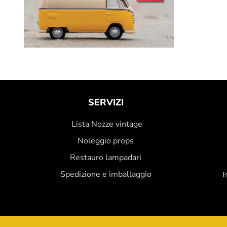
SERVIZI
Lista Nozze vintage
Noleggio props
Restauro lampadari
Spedizione e imballaggio
I