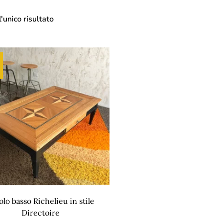
'unico risultato
olo basso Richelieu in stile
Directoire