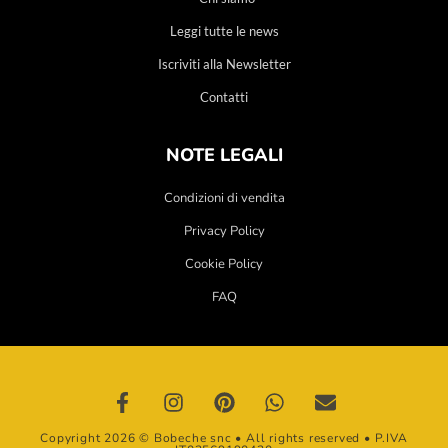
Leggi tutte le news
Iscriviti alla Newsletter
Contatti
NOTE LEGALI
Condizioni di vendita
Privacy Policy
Cookie Policy
FAQ
Copyright 2026 © Bobeche snc • All rights reserved • P.IVA