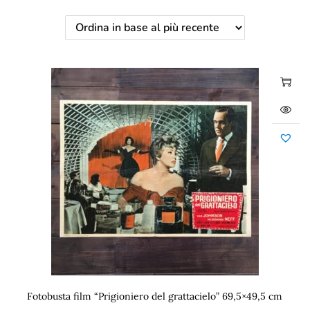
Fotobusta film “Prigioniero del grattacielo” 69,5×49,5 cm