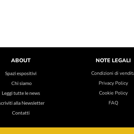
ABOUT
NOTE LEGALI
Condizioni di vendit
Spazi espositivi
Privacy Policy
Chi siamo
Cookie Policy
Leggi tutte le news
FAQ
scriviti alla Newsletter
Contatti