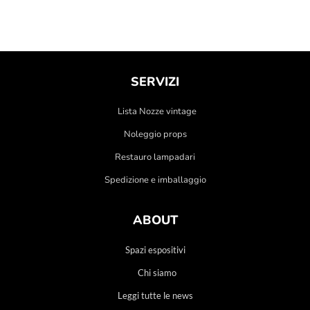
SERVIZI
Lista Nozze vintage
Noleggio props
Restauro lampadari
Spedizione e imballaggio
ABOUT
Spazi espositivi
Chi siamo
Leggi tutte le news