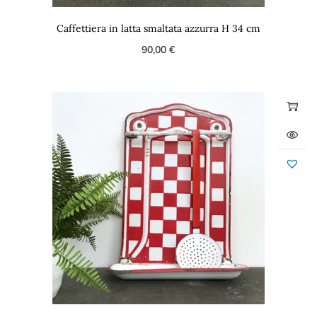
Caffettiera in latta smaltata azzurra H 34 cm
90,00
€