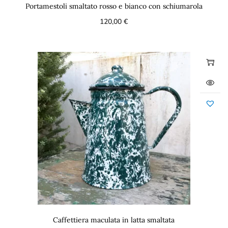
Portamestoli smaltato rosso e bianco con schiumarola
120,00
€
Caffettiera maculata in latta smaltata