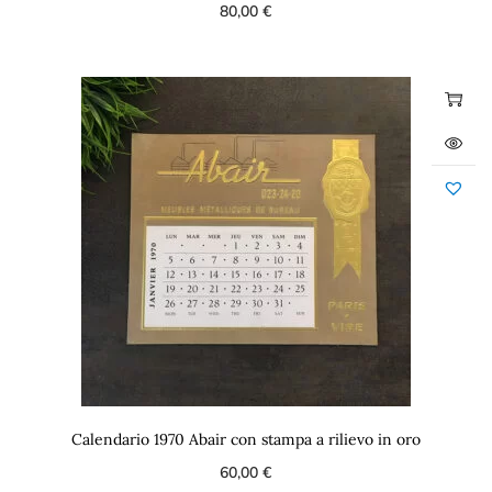
80,00
€
Calendario 1970 Abair con stampa a rilievo in oro
60,00
€