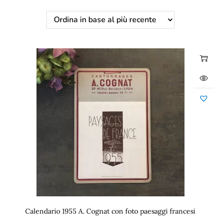
Calendario 1955 A. Cognat con foto paesaggi francesi