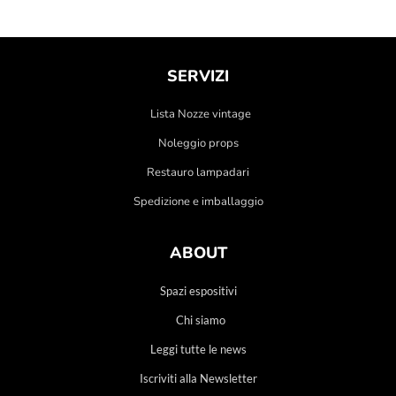
SERVIZI
Lista Nozze vintage
Noleggio props
Restauro lampadari
Spedizione e imballaggio
ABOUT
Spazi espositivi
Chi siamo
Leggi tutte le news
Iscriviti alla Newsletter