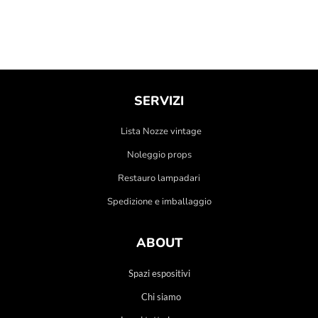
SERVIZI
Lista Nozze vintage
Noleggio props
Restauro lampadari
Spedizione e imballaggio
ABOUT
Spazi espositivi
Chi siamo