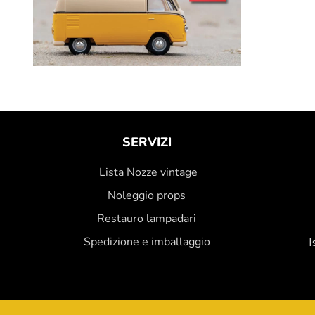
SERVIZI
Lista Nozze vintage
Noleggio props
Restauro lampadari
Spedizione e imballaggio
I