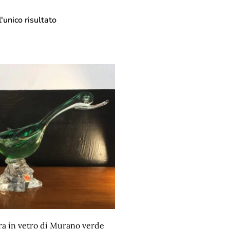
'unico risultato
ra in vetro di Murano verde