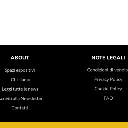
ABOUT
NOTE LEGALI
Condizioni di vendit
Spazi espositivi
Privacy Policy
Chi siamo
Cookie Policy
Leggi tutte le news
FAQ
scriviti alla Newsletter
Contatti