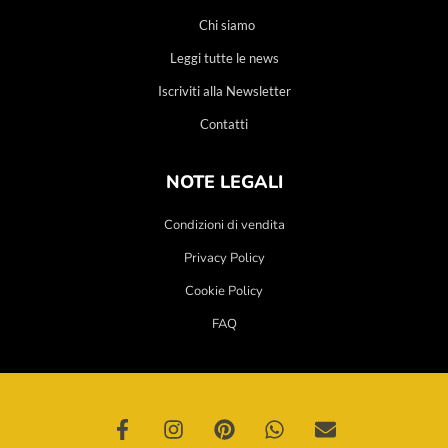
Chi siamo
Leggi tutte le news
Iscriviti alla Newsletter
Contatti
NOTE LEGALI
Condizioni di vendita
Privacy Policy
Cookie Policy
FAQ