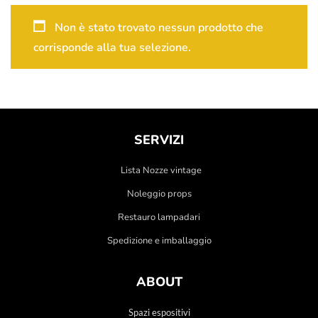
Non è stato trovato nessun prodotto che
corrisponde alla tua selezione.
SERVIZI
Lista Nozze vintage
Noleggio props
Restauro lampadari
Spedizione e imballaggio
ABOUT
Spazi espositivi