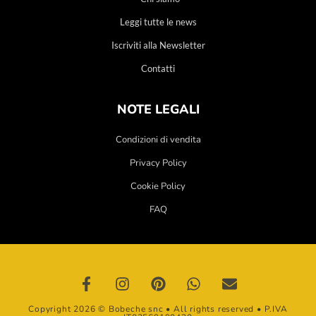
Leggi tutte le news
Iscriviti alla Newsletter
Contatti
NOTE LEGALI
Condizioni di vendita
Privacy Policy
Cookie Policy
FAQ
Copyright 2026 © Bobeche snc • All rights reserved • P.IVA