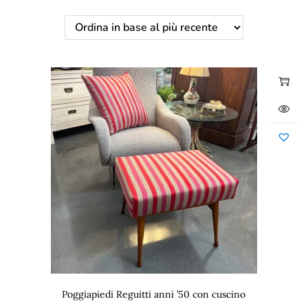
Poggiapiedi Reguitti anni ’50 con cuscino