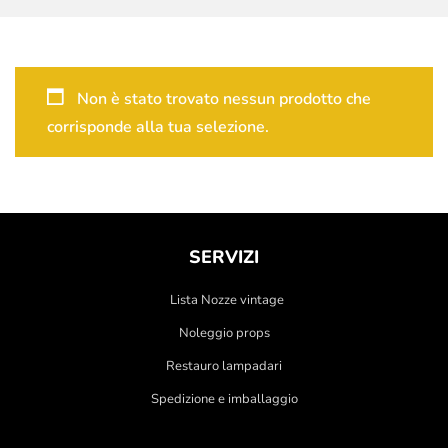
Non è stato trovato nessun prodotto che
corrisponde alla tua selezione.
SERVIZI
Lista Nozze vintage
Noleggio props
Restauro lampadari
Spedizione e imballaggio