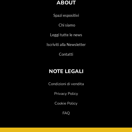
ABOUT
Spazi espositivi
Chi siamo
Leggi tutte le news
Iscriviti alla Newsletter
Contatti
NOTE LEGALI
Condizioni di vendita
Privacy Policy
Cookie Policy
FAQ