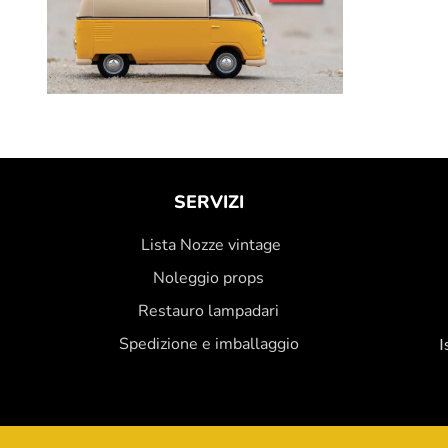
SERVIZI
Lista Nozze vintage
Noleggio props
Restauro lampadari
Spedizione e imballaggio
I