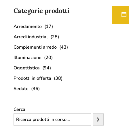
Categorie prodotti
Arredamento
(17)
Arredi industrial
(28)
Complementi arredo
(43)
Illuminazione
(20)
Oggettistica
(94)
Prodotti in offerta
(38)
Sedute
(36)
Cerca