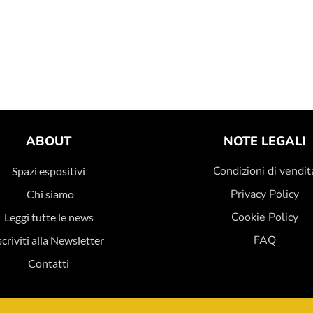
ABOUT
NOTE LEGALI
Condizioni di vendit
Spazi espositivi
Privacy Policy
Chi siamo
Cookie Policy
Leggi tutte le news
FAQ
scriviti alla Newsletter
Contatti