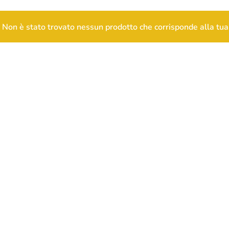
Non è stato trovato nessun prodotto che corrisponde alla tua