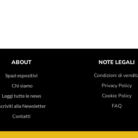
ABOUT
NOTE LEGALI
Condizioni di vendit
Spazi espositivi
Privacy Policy
Chi siamo
Cookie Policy
Leggi tutte le news
FAQ
scriviti alla Newsletter
Contatti