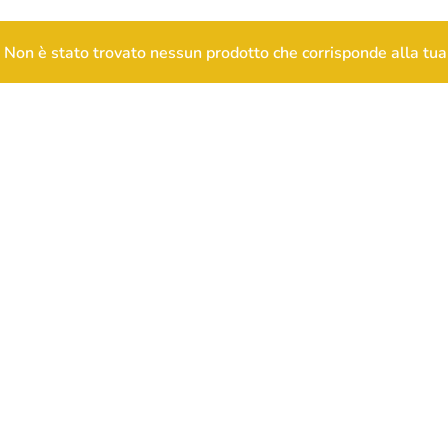
Non è stato trovato nessun prodotto che corrisponde alla tua