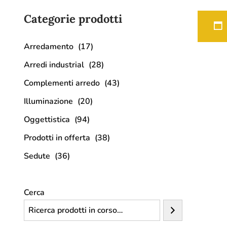
Categorie prodotti
Arredamento
(17)
Arredi industrial
(28)
Complementi arredo
(43)
Illuminazione
(20)
Oggettistica
(94)
Prodotti in offerta
(38)
Sedute
(36)
Cerca