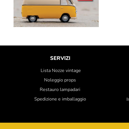
SERVIZI
Lista Nozze vintage
Noleggio props
Restauro lampadari
Spedizione e imballaggio
I