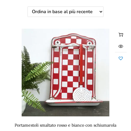
Portamestoli smaltato rosso e bianco con schiumarola