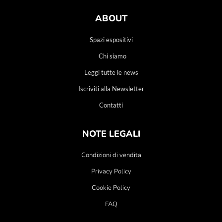
ABOUT
Spazi espositivi
Chi siamo
Leggi tutte le news
Iscriviti alla Newsletter
Contatti
NOTE LEGALI
Condizioni di vendita
Privacy Policy
Cookie Policy
FAQ