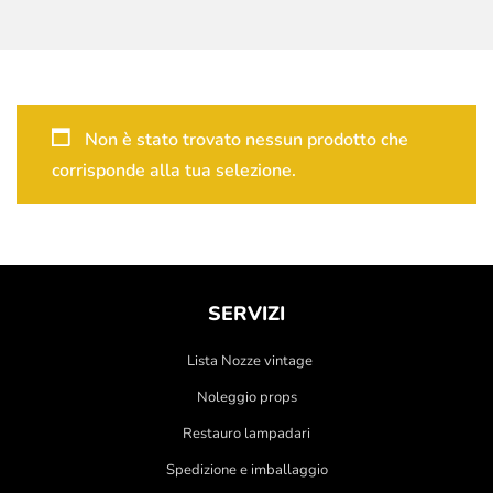
Non è stato trovato nessun prodotto che
corrisponde alla tua selezione.
SERVIZI
Lista Nozze vintage
Noleggio props
Restauro lampadari
Spedizione e imballaggio