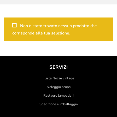
Non è stato trovato nessun prodotto che
corrisponde alla tua selezione.
SERVIZI
Lista Nozze vintage
Noleggio props
Restauro lampadari
Spedizione e imballaggio