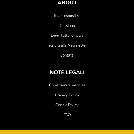
ABOUT
Spazi espositivi
Chi siamo
Leggi tutte le news
Iscriviti alla Newsletter
Contatti
NOTE LEGALI
Condizioni di vendita
Privacy Policy
Cookie Policy
FAQ