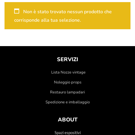
Non è stato trovato nessun prodotto che
corrisponde alla tua selezione.
SERVIZI
Lista Nozze vintage
Noleggio props
Restauro lampadari
Spedizione e imballaggio
ABOUT
Spazi espositivi