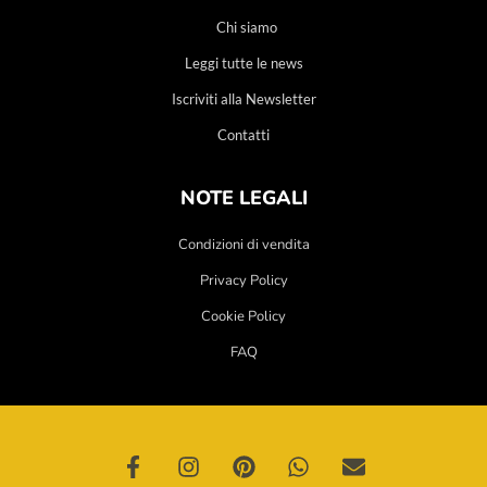
Chi siamo
Leggi tutte le news
Iscriviti alla Newsletter
Contatti
NOTE LEGALI
Condizioni di vendita
Privacy Policy
Cookie Policy
FAQ