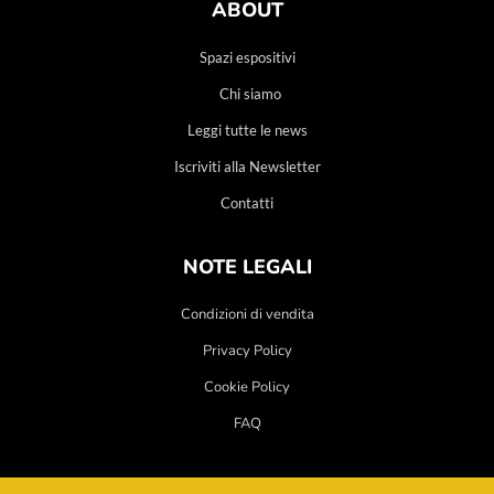
ABOUT
Spazi espositivi
Chi siamo
Leggi tutte le news
Iscriviti alla Newsletter
Contatti
NOTE LEGALI
Condizioni di vendita
Privacy Policy
Cookie Policy
FAQ