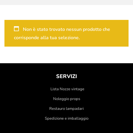
Non è stato trovato nessun prodotto che
corrisponde alla tua selezione.
SERVIZI
Lista Nozze vintage
Noleggio props
Restauro lampadari
Spedizione e imballaggio