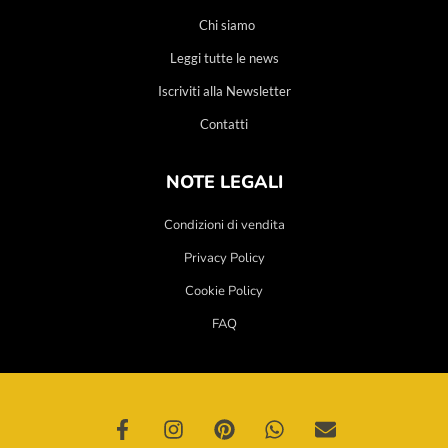
Chi siamo
Leggi tutte le news
Iscriviti alla Newsletter
Contatti
NOTE LEGALI
Condizioni di vendita
Privacy Policy
Cookie Policy
FAQ