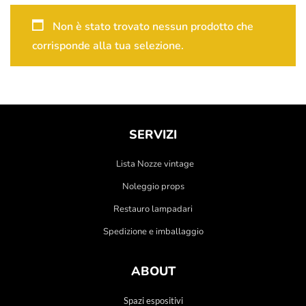
Non è stato trovato nessun prodotto che
corrisponde alla tua selezione.
SERVIZI
Lista Nozze vintage
Noleggio props
Restauro lampadari
Spedizione e imballaggio
ABOUT
Spazi espositivi