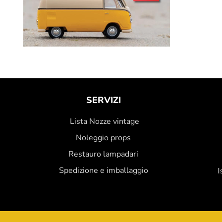
SERVIZI
Lista Nozze vintage
Noleggio props
Restauro lampadari
Spedizione e imballaggio
I