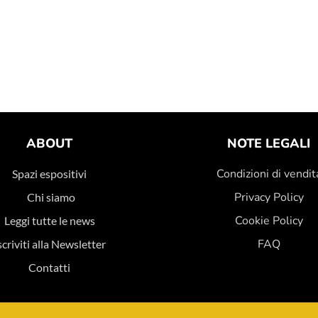
ABOUT
NOTE LEGALI
Condizioni di vendit
Spazi espositivi
Privacy Policy
Chi siamo
Cookie Policy
Leggi tutte le news
FAQ
scriviti alla Newsletter
Contatti