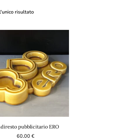
'unico risultato
diresto pubblicitario ERO
60,00
€