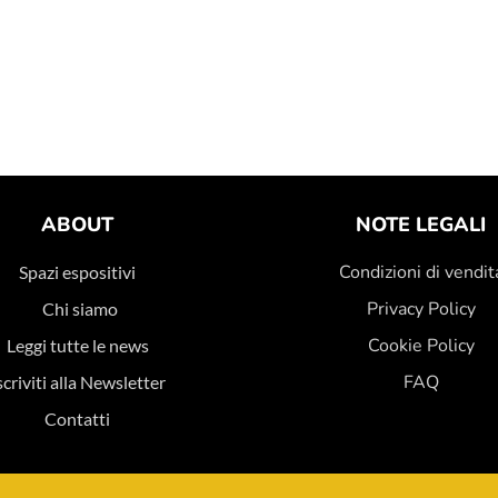
ABOUT
NOTE LEGALI
Condizioni di vendit
Spazi espositivi
Privacy Policy
Chi siamo
Cookie Policy
Leggi tutte le news
FAQ
scriviti alla Newsletter
Contatti