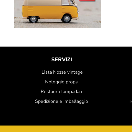
SERVIZI
Lista Nozze vintage
Noleggio props
Restauro lampadari
Spedizione e imballaggio
I