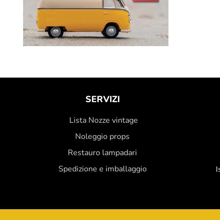
SERVIZI
Lista Nozze vintage
Noleggio props
Restauro lampadari
Spedizione e imballaggio
I