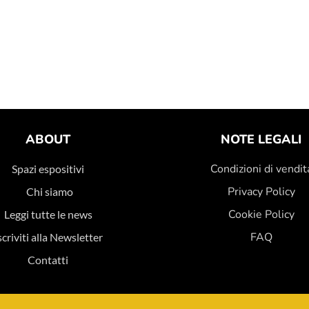
ABOUT
NOTE LEGALI
Condizioni di vendit
Spazi espositivi
Privacy Policy
Chi siamo
Cookie Policy
Leggi tutte le news
FAQ
scriviti alla Newsletter
Contatti