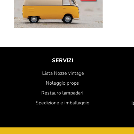
SERVIZI
Lista Nozze vintage
Noleggio props
Restauro lampadari
Spedizione e imballaggio
I