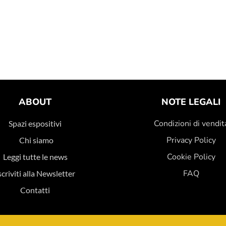
ABOUT
NOTE LEGALI
Condizioni di vendit
Spazi espositivi
Privacy Policy
Chi siamo
Cookie Policy
Leggi tutte le news
FAQ
scriviti alla Newsletter
Contatti