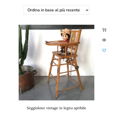
Seggiolone vintage in legno apribile