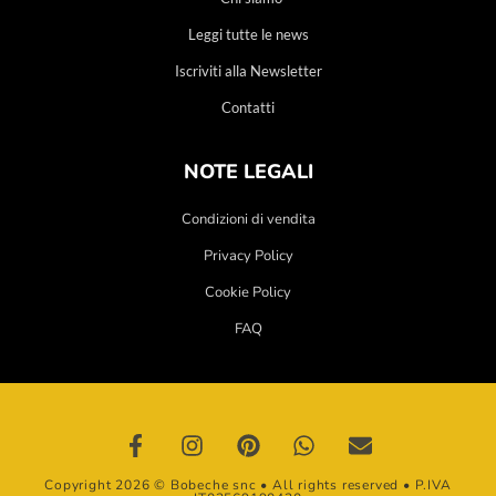
Leggi tutte le news
Iscriviti alla Newsletter
Contatti
NOTE LEGALI
Condizioni di vendita
Privacy Policy
Cookie Policy
FAQ
Copyright 2026 © Bobeche snc • All rights reserved • P.IVA