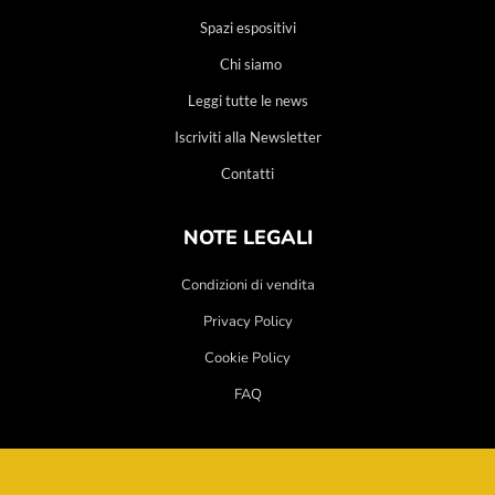
Spazi espositivi
Chi siamo
Leggi tutte le news
Iscriviti alla Newsletter
Contatti
NOTE LEGALI
Condizioni di vendita
Privacy Policy
Cookie Policy
FAQ