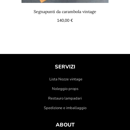
Segnapunti da carambola vintage
140,00
€
SERVIZI
Lista Nozze vintage
Noleggio props
Restauro lampadari
Spedizione e imballaggio
ABOUT