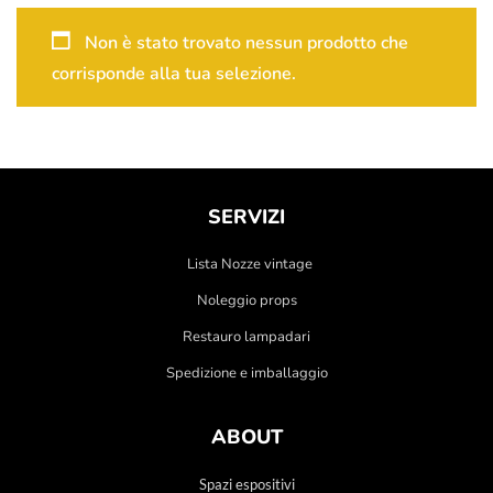
Non è stato trovato nessun prodotto che
corrisponde alla tua selezione.
SERVIZI
Lista Nozze vintage
Noleggio props
Restauro lampadari
Spedizione e imballaggio
ABOUT
Spazi espositivi