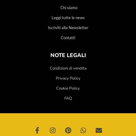
Chi siamo
Leggi tutte le news
Iscriviti alla Newsletter
Contatti
NOTE LEGALI
Condizioni di vendita
Privacy Policy
Cookie Policy
FAQ