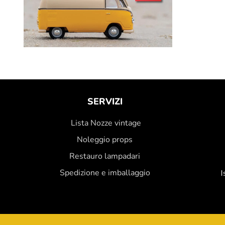
SERVIZI
Lista Nozze vintage
Noleggio props
Restauro lampadari
Spedizione e imballaggio
I