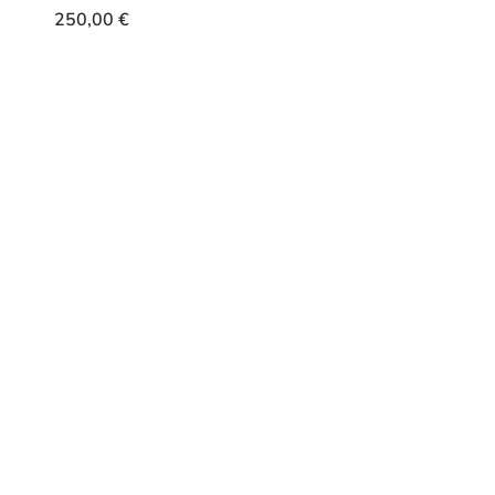
250,00
€