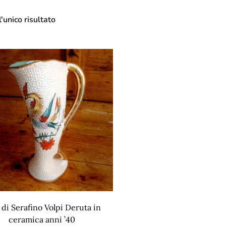
'unico risultato
 di Serafino Volpi Deruta in
ceramica anni ’40