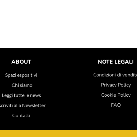
ABOUT
NOTE LEGALI
Condizioni di vendit
Spazi espositivi
Privacy Policy
Chi siamo
Cookie Policy
Leggi tutte le news
FAQ
scriviti alla Newsletter
Contatti