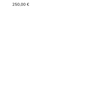
250,00
€