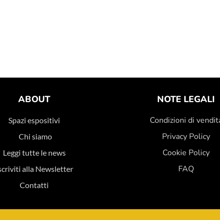
ABOUT
NOTE LEGALI
Condizioni di vendit
Spazi espositivi
Privacy Policy
Chi siamo
Cookie Policy
Leggi tutte le news
FAQ
scriviti alla Newsletter
Contatti