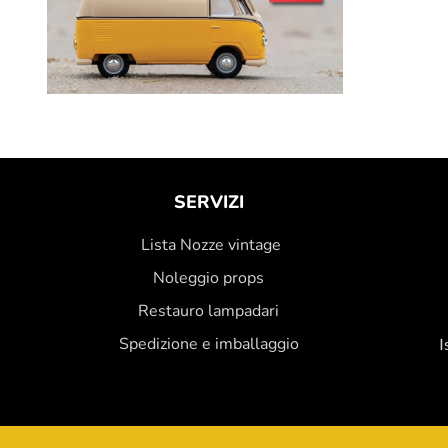
SERVIZI
Lista Nozze vintage
Noleggio props
Restauro lampadari
Spedizione e imballaggio
I