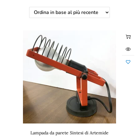
Lampada da parete Sintesi di Artemide