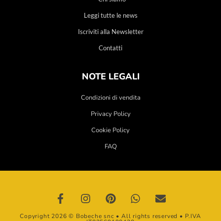
Leggi tutte le news
Iscriviti alla Newsletter
Contatti
NOTE LEGALI
Condizioni di vendita
Privacy Policy
Cookie Policy
FAQ
Copyright 2026 © Bobeche snc • All rights reserved • P.IVA