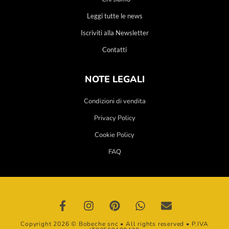
Leggi tutte le news
Iscriviti alla Newsletter
Contatti
NOTE LEGALI
Condizioni di vendita
Privacy Policy
Cookie Policy
FAQ
Copyright 2026 © Bobeche snc • All rights reserved • P.IVA