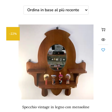
-22%
Specchio vintage in legno con mensoline