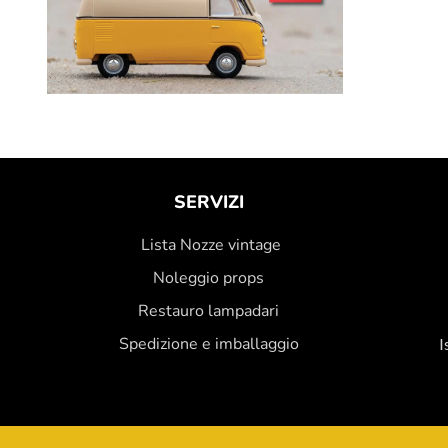
SERVIZI
Lista Nozze vintage
Noleggio props
Restauro lampadari
Spedizione e imballaggio
I