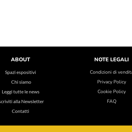
ABOUT
NOTE LEGALI
Condizioni di vendit
Spazi espositivi
Privacy Policy
Chi siamo
Cookie Policy
Leggi tutte le news
FAQ
scriviti alla Newsletter
Contatti