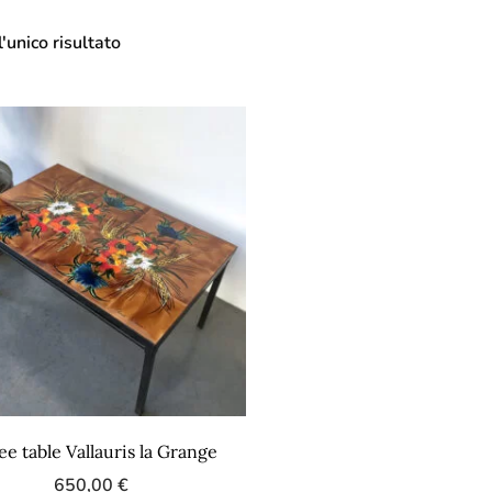
'unico risultato
ee table Vallauris la Grange
650,00
€