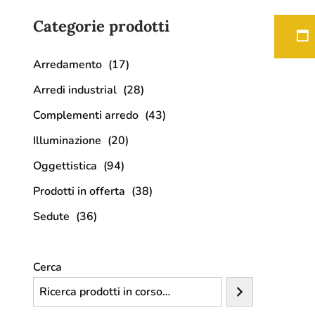
Categorie prodotti
Arredamento
(17)
Arredi industrial
(28)
Complementi arredo
(43)
Illuminazione
(20)
Oggettistica
(94)
Prodotti in offerta
(38)
Sedute
(36)
Cerca