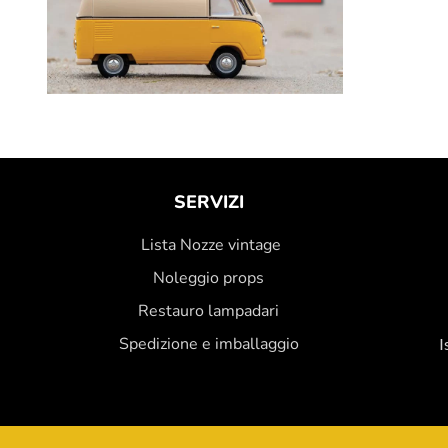
SERVIZI
Lista Nozze vintage
Noleggio props
Restauro lampadari
Spedizione e imballaggio
I