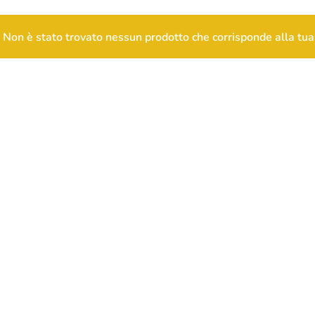
Non è stato trovato nessun prodotto che corrisponde alla tua