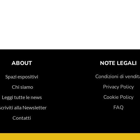
ABOUT
NOTE LEGALI
Condizioni di vendit
Spazi espositivi
Privacy Policy
Chi siamo
Cookie Policy
Leggi tutte le news
FAQ
scriviti alla Newsletter
Contatti