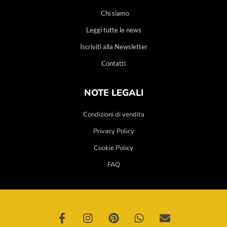
Chi siamo
Leggi tutte le news
Iscriviti alla Newsletter
Contatti
NOTE LEGALI
Condizioni di vendita
Privacy Policy
Cookie Policy
FAQ