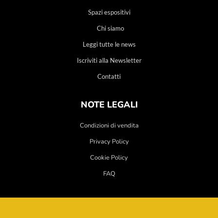
Spazi espositivi
Chi siamo
Leggi tutte le news
Iscriviti alla Newsletter
Contatti
NOTE LEGALI
Condizioni di vendita
Privacy Policy
Cookie Policy
FAQ