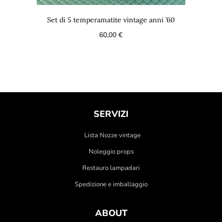
Set di 5 temperamatite vintage anni ’60
60,00
€
SERVIZI
Lista Nozze vintage
Noleggio props
Restauro lampadari
Spedizione e imballaggio
ABOUT