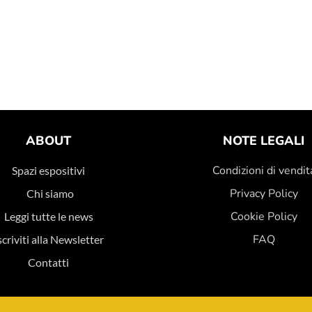
ABOUT
NOTE LEGALI
Condizioni di vendit
Spazi espositivi
Privacy Policy
Chi siamo
Cookie Policy
Leggi tutte le news
FAQ
scriviti alla Newsletter
Contatti