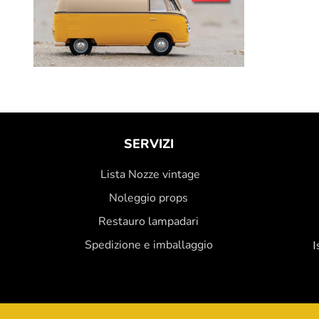
SERVIZI
Lista Nozze vintage
Noleggio props
Restauro lampadari
Spedizione e imballaggio
I