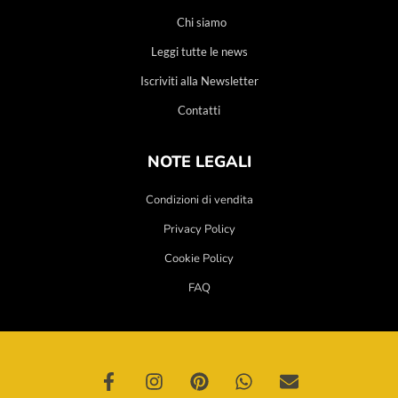
Chi siamo
Leggi tutte le news
Iscriviti alla Newsletter
Contatti
NOTE LEGALI
Condizioni di vendita
Privacy Policy
Cookie Policy
FAQ