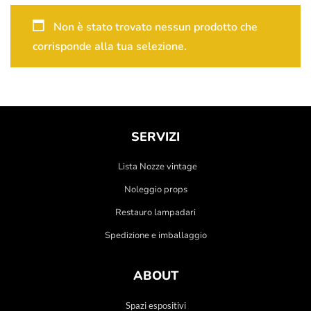
Non è stato trovato nessun prodotto che
corrisponde alla tua selezione.
SERVIZI
Lista Nozze vintage
Noleggio props
Restauro lampadari
Spedizione e imballaggio
ABOUT
Spazi espositivi