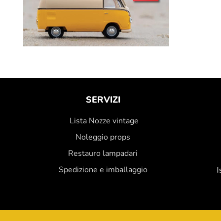
SERVIZI
Lista Nozze vintage
Noleggio props
Restauro lampadari
Spedizione e imballaggio
I