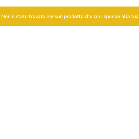
Non è stato trovato nessun prodotto che corrisponde alla tua