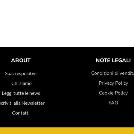
ABOUT
NOTE LEGALI
Condizioni di vendit
Spazi espositivi
Privacy Policy
Chi siamo
Cookie Policy
Leggi tutte le news
FAQ
scriviti alla Newsletter
Contatti