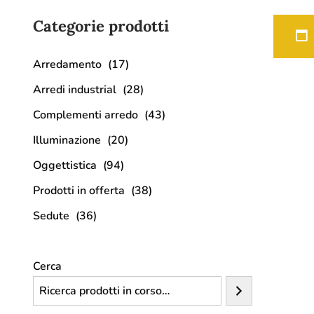
Categorie prodotti
Arredamento
(17)
Arredi industrial
(28)
Complementi arredo
(43)
Illuminazione
(20)
Oggettistica
(94)
Prodotti in offerta
(38)
Sedute
(36)
Cerca