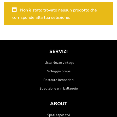
Non è stato trovato nessun prodotto che
corrisponde alla tua selezione.
SERVIZI
Lista Nozze vintage
Noleggio props
Restauro lampadari
Spedizione e imballaggio
ABOUT
Spazi espositivi