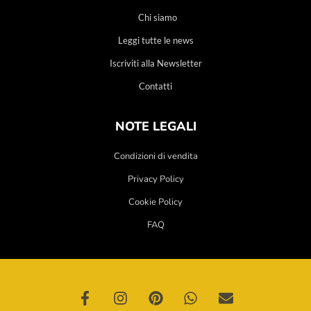
Chi siamo
Leggi tutte le news
Iscriviti alla Newsletter
Contatti
NOTE LEGALI
Condizioni di vendita
Privacy Policy
Cookie Policy
FAQ