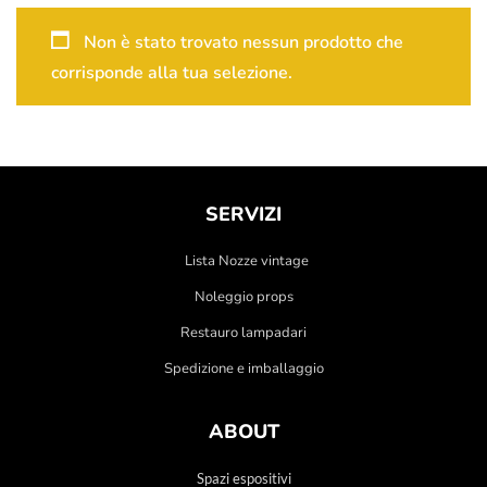
Non è stato trovato nessun prodotto che
corrisponde alla tua selezione.
SERVIZI
Lista Nozze vintage
Noleggio props
Restauro lampadari
Spedizione e imballaggio
ABOUT
Spazi espositivi