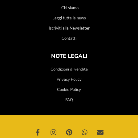
Chi siamo
Leggi tutte le news
Iscriviti alla Newsletter
Contatti
NOTE LEGALI
Condizioni di vendita
Privacy Policy
Cookie Policy
FAQ