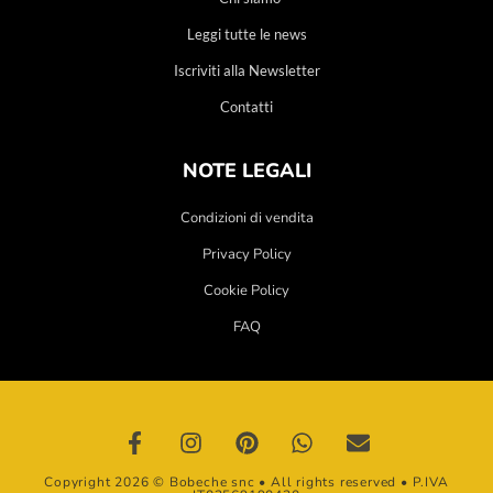
Leggi tutte le news
Iscriviti alla Newsletter
Contatti
NOTE LEGALI
Condizioni di vendita
Privacy Policy
Cookie Policy
FAQ
Copyright 2026 © Bobeche snc • All rights reserved • P.IVA