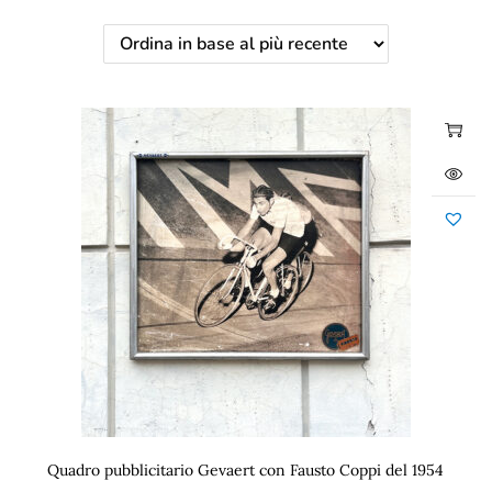
Quadro pubblicitario Gevaert con Fausto Coppi del 1954