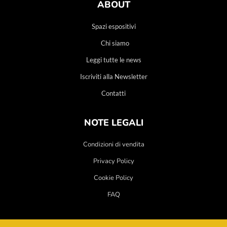
ABOUT
Spazi espositivi
Chi siamo
Leggi tutte le news
Iscriviti alla Newsletter
Contatti
NOTE LEGALI
Condizioni di vendita
Privacy Policy
Cookie Policy
FAQ