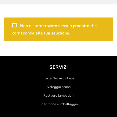
Non è stato trovato nessun prodotto che
corrisponde alla tua selezione.
SERVIZI
Lista Nozze vintage
Noleggio props
Restauro lampadari
Spedizione e imballaggio