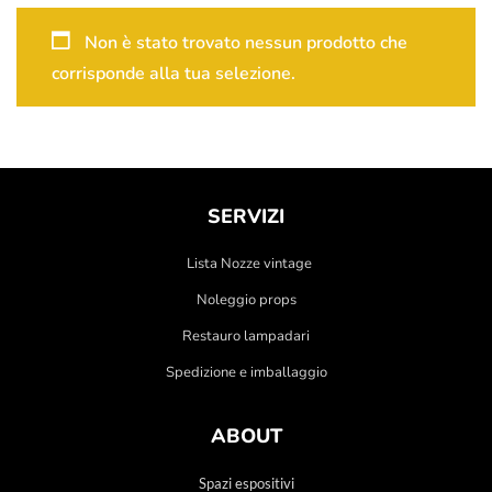
Non è stato trovato nessun prodotto che
corrisponde alla tua selezione.
SERVIZI
Lista Nozze vintage
Noleggio props
Restauro lampadari
Spedizione e imballaggio
ABOUT
Spazi espositivi