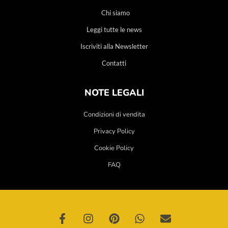
Chi siamo
Leggi tutte le news
Iscriviti alla Newsletter
Contatti
NOTE LEGALI
Condizioni di vendita
Privacy Policy
Cookie Policy
FAQ