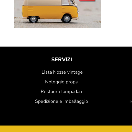
SERVIZI
Lista Nozze vintage
Noleggio props
Restauro lampadari
Spedizione e imballaggio
I