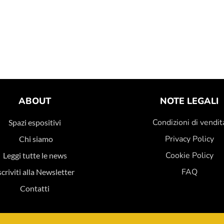
ABOUT
NOTE LEGALI
Condizioni di vendit
Spazi espositivi
Privacy Policy
Chi siamo
Cookie Policy
Leggi tutte le news
FAQ
scriviti alla Newsletter
Contatti