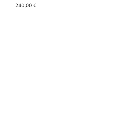
240,00
€