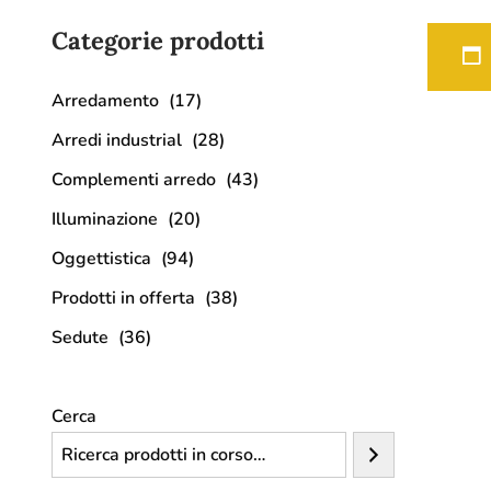
Categorie prodotti
Arredamento
(17)
Arredi industrial
(28)
Complementi arredo
(43)
Illuminazione
(20)
Oggettistica
(94)
Prodotti in offerta
(38)
Sedute
(36)
Cerca