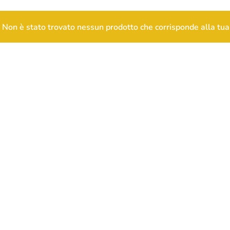
Non è stato trovato nessun prodotto che corrisponde alla tua