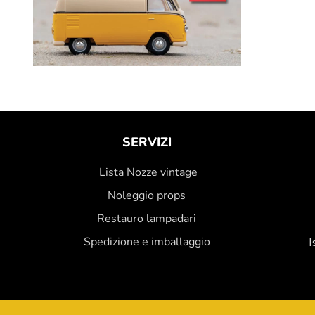
SERVIZI
Lista Nozze vintage
Noleggio props
Restauro lampadari
Spedizione e imballaggio
I