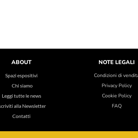
ABOUT
NOTE LEGALI
Condizioni di vendit
Spazi espositivi
Privacy Policy
Chi siamo
Cookie Policy
Leggi tutte le news
FAQ
scriviti alla Newsletter
Contatti