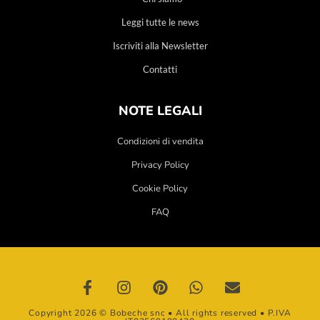
Leggi tutte le news
Iscriviti alla Newsletter
Contatti
NOTE LEGALI
Condizioni di vendita
Privacy Policy
Cookie Policy
FAQ
Copyright 2026 © Bobeche snc • All rights reserved • P.IVA