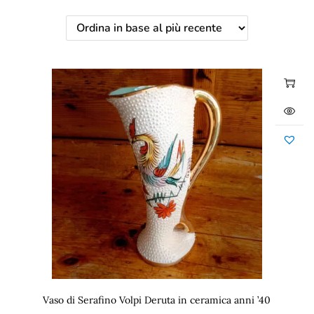
Vaso di Serafino Volpi Deruta in ceramica anni ’40