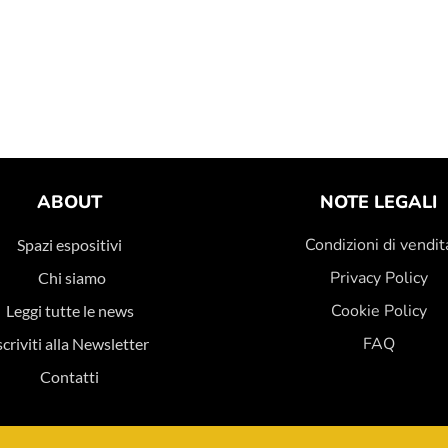
ABOUT
NOTE LEGALI
Condizioni di vendit
Spazi espositivi
Privacy Policy
Chi siamo
Cookie Policy
Leggi tutte le news
FAQ
scriviti alla Newsletter
Contatti