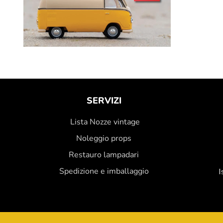
SERVIZI
Lista Nozze vintage
Noleggio props
Restauro lampadari
Spedizione e imballaggio
I