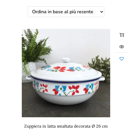
Zuppiera in latta smaltata decorata Ø 26 cm