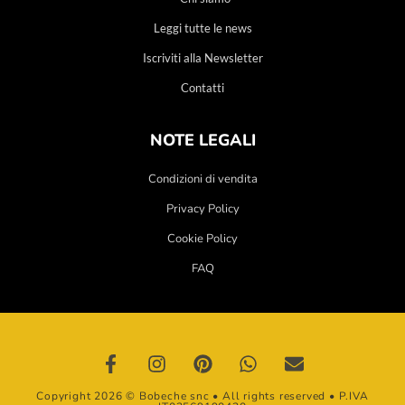
Leggi tutte le news
Iscriviti alla Newsletter
Contatti
NOTE LEGALI
Condizioni di vendita
Privacy Policy
Cookie Policy
FAQ
Copyright 2026 © Bobeche snc • All rights reserved • P.IVA