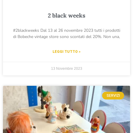
2 black weeks
#2blackweeks Dal 13 al 26 novembre 2023 tutti i prodotti
di Bobeche vintage store sono scontati del 20%. Non una,
LEGGI TUTTO »
13 Novembre 2023
SERVIZI