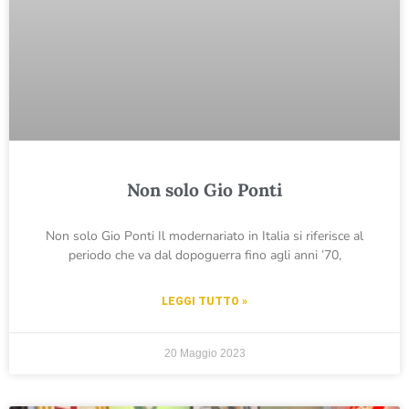
Non solo Gio Ponti
Non solo Gio Ponti Il modernariato in Italia si riferisce al
periodo che va dal dopoguerra fino agli anni ’70,
LEGGI TUTTO »
20 Maggio 2023