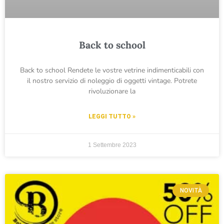
Back to school
Back to school Rendete le vostre vetrine indimenticabili con
il nostro servizio di noleggio di oggetti vintage. Potrete
rivoluzionare la
LEGGI TUTTO »
1 Settembre 2023
NOVITÀ