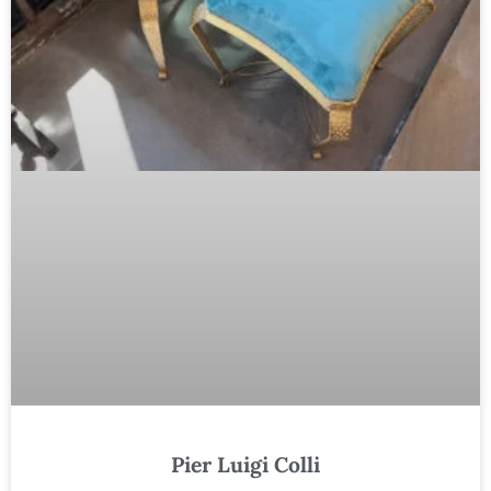
Pier Luigi Colli