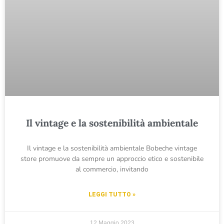
Il vintage e la sostenibilità ambientale
Il vintage e la sostenibilità ambientale Bobeche vintage
store promuove da sempre un approccio etico e sostenibile
al commercio, invitando
LEGGI TUTTO »
12 Maggio 2023