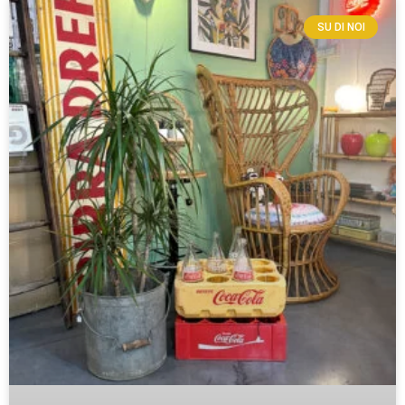
SU DI NOI