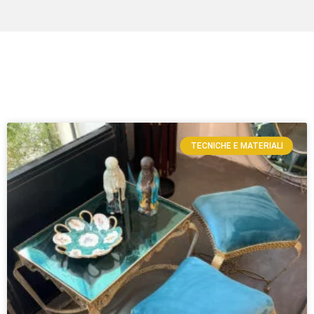
TECNICHE E MATERIALI