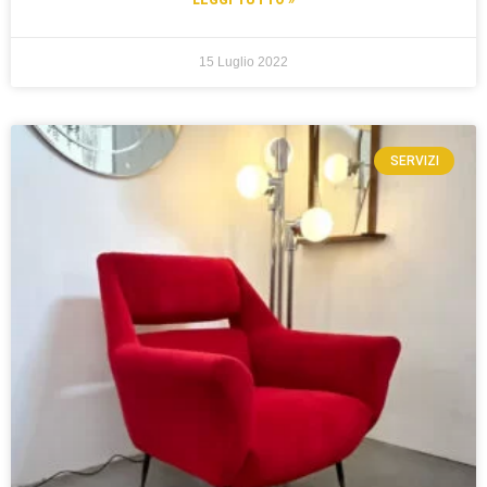
15 Luglio 2022
SERVIZI