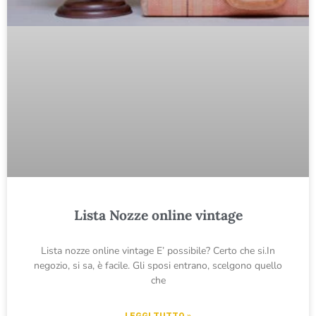
Lista Nozze online vintage
Lista nozze online vintage E’ possibile? Certo che si.In
negozio, si sa, è facile. Gli sposi entrano, scelgono quello
che
LEGGI TUTTO »