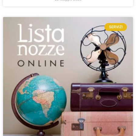
SERVIZI