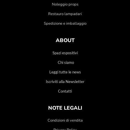
Noleggio props
Restauro lampadari
Spedizione e imballaggio
ABOUT
Spazi espositivi
Chi siamo
Leggi tutte le news
Iscriviti alla Newsletter
Contatti
NOTE LEGALI
Condizioni di vendita
Privacy Policy