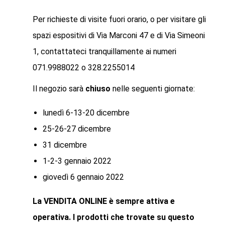
Per richieste di visite fuori orario, o per visitare gli
spazi espositivi di Via Marconi 47 e di Via Simeoni
1, contattateci tranquillamente ai numeri
071.9988022 o 328.2255014
Il negozio sarà
chiuso
nelle seguenti giornate:
lunedì 6-13-20 dicembre
25-26-27 dicembre
31 dicembre
1-2-3 gennaio 2022
giovedì 6 gennaio 2022
La VENDITA ONLINE è sempre attiva e
operativa. I prodotti che trovate su questo