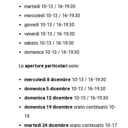
martedì 10-13 / 16-19.30
mercoledì 10-13 / 16-19.30
giovedì 10-13 / 16-19.30
venerdì 10-13 / 16-19.30
sabato 10-13 / 16-19.30
domenica 10-13 / 16-19.30
Le
aperture particolari
sono:
mercoledì 8 dicembre
10-13 / 16-19.30
domenica 5 dicembre
10-13 / 16-19.30
domenica 12 dicembre
10-13 / 16-19.30
domenica 19 dicembre
orario continuato 10-
19
martedì 24 dicembre
orario continuato 10-17