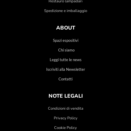
Restauro lampadari
Spedizione e imballaggio
ABOUT
Spazi espositivi
Chi siamo
Leggi tutte le news
Iscriviti alla Newsletter
Contatti
NOTE LEGALI
Condizioni di vendita
Privacy Policy
Cookie Policy