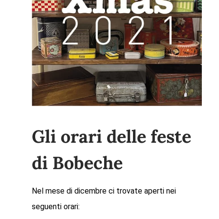
Gli orari delle feste
di Bobeche
Nel mese di dicembre ci trovate aperti nei
seguenti orari: