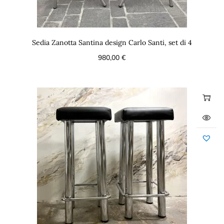
Sedia Zanotta Santina design Carlo Santi, set di 4
980,00
€