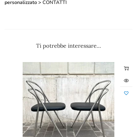
personalizzato >
CONTATTI
Ti potrebbe interessare…