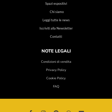
Spazi espositivi
Chi siamo
Leggi tutte le news
Iscriviti alla Newsletter
Contatti
NOTE LEGALI
Condizioni di vendita
Privacy Policy
Cookie Policy
FAQ