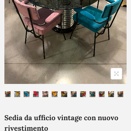
Sedia da ufficio vintage con nuovo
rivestimento