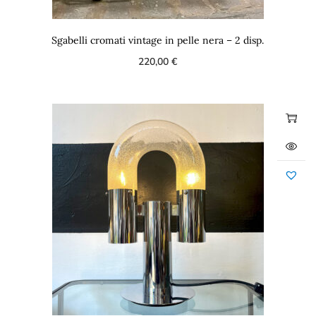
Sgabelli cromati vintage in pelle nera – 2 disp.
220,00
€