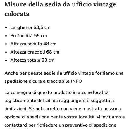
Misure della sedia da ufficio vintage
colorata
Larghezza 63,5 cm
Profondità 55 cm
Altezza seduta 48 cm
Altezza braccioli 68 cm
Altezza totale 83 cm
Anche per queste sedie da ufficio vintage forniamo una
spedizione sicura e tracciabile
INFO
La consegna di questo prodotto in alcune località
logisticamente difficili da raggiungere è soggetta a
limitazioni. Se nel carrello non viene mostrata nessuna
opzione di spedizione per la vostra località, vi invitiamo a
contattarci per richiedere un preventivo di spedizione