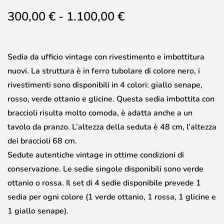
300,00
€
-
1.100,00
€
Sedia da ufficio vintage con rivestimento e imbottitura
nuovi. La struttura è in ferro tubolare di colore nero, i
rivestimenti sono disponibili in 4 colori: giallo senape,
rosso, verde ottanio e glicine. Questa sedia imbottita con
braccioli risulta molto comoda, è adatta anche a un
tavolo da pranzo. L’altezza della seduta è 48 cm, l’altezza
dei braccioli 68 cm.
Sedute autentiche vintage in ottime condizioni di
conservazione. Le sedie singole disponibili sono verde
ottanio o rossa. Il set di 4 sedie disponibile prevede 1
sedia per ogni colore (1 verde ottanio, 1 rossa, 1 glicine e
1 giallo senape).