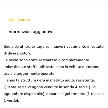
Descrizione
Informazioni aggiuntive
Sedia da ufficio vintage con nuovo rivestimento in velluto
di diversi colori.
Le sedie sono state restaurate e completamente
imbottite. Le stoffe utilizzate sono in velluto di cotone,
liscio o leggermente operato.
Hanno la struttura nera in metallo molto resistente.
Queste sedie vengono vendute in set da 4 sedie (1 di
ogni colore disponibile), oppure singolarmente (1 rossa o
1 verde).