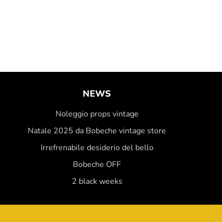
NEWS
Noleggio props vintage
Natale 2025 da Bobeche vintage store
Irrefrenabile desiderio del bello
Bobeche OFF
2 black weeks