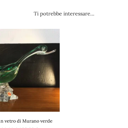
Ti potrebbe interessare…
in vetro di Murano verde